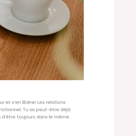
et s’en libérer Les relations
motionnel. Tu as peut-être déjà
n d’être toujours dans le même