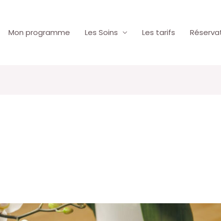
Mon programme
Les Soins
Les tarifs
Réservat