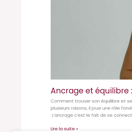
Ancrage et équilibre 
Comment trouver son équilibre et se 
plusieurs raisons, il joue une rôle f
L’ancrage c’est le fait de se conne
Lire la suite »