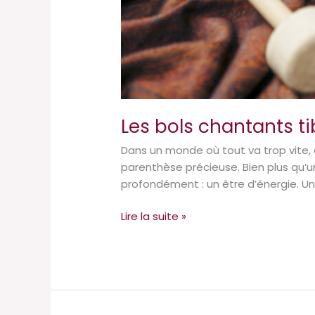
Les bols chantants tib
Dans un monde où tout va trop vite, o
parenthèse précieuse. Bien plus qu’
profondément : un être d’énergie. Un
Lire la suite »